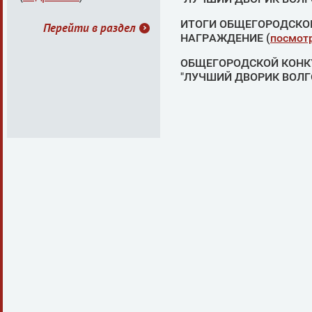
ИТОГИ ОБЩЕГОРОДСКОГ
Перейти в раздел
НАГРАЖДЕНИЕ (
посмот
ОБЩЕГОРОДСКОЙ КОНК
"ЛУЧШИЙ ДВОРИК ВОЛГО