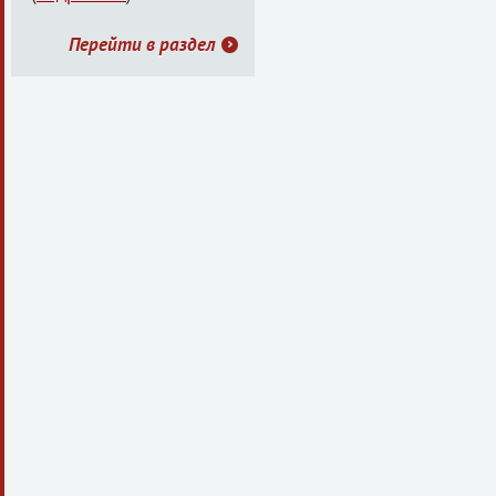
Перейти в раздел