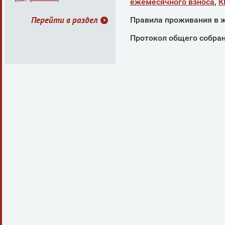
ежемесячного взноса
,
К
Перейти в раздел
Правила проживания в 
Протокол общего собрани