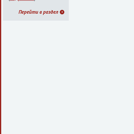
Перейти в раздел